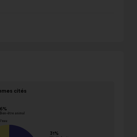
mes cités