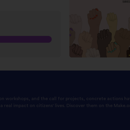
ion workshops, and the call for projects, concrete actions h
a real impact on citizens' lives. Discover them on the Make.o