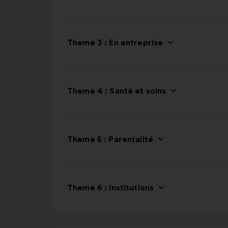
Theme 3 : En entreprise
Theme 4 : Santé et soins
Theme 5 : Parentalité
Theme 6 : Institutions