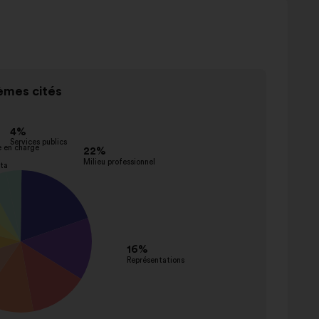
mes cités