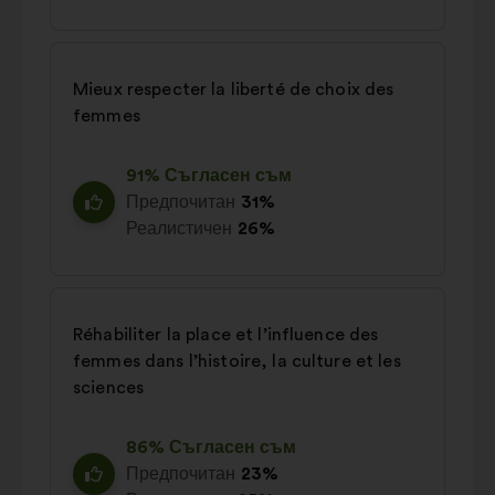
Mieux respecter la liberté de choix des
femmes
91% Съгласен съм
Предпочитан
31%
Реалистичен
26%
Réhabiliter la place et l’influence des
femmes dans l’histoire, la culture et les
sciences
86% Съгласен съм
Предпочитан
23%