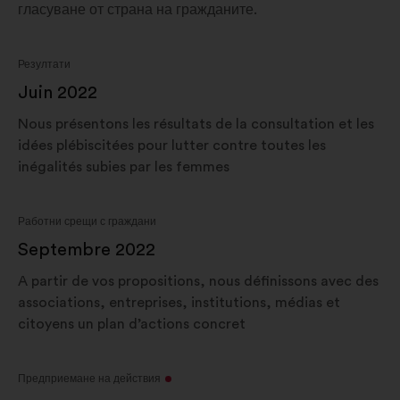
гласуване от страна на гражданите.
Резултати
Juin 2022
Nous présentons les résultats de la consultation et les
idées plébiscitées pour lutter contre toutes les
inégalités subies par les femmes
Работни срещи с граждани
Septembre 2022
A partir de vos propositions, nous définissons avec des
associations, entreprises, institutions, médias et
citoyens un plan d’actions concret
Предприемане на действия