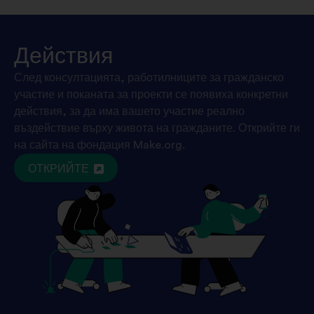
Действия
След консултацията, работилниците за гражданско
участие и поканата за проекти се появиха конкретни
действия, за да има вашето участие реално
въздействие върху живота на гражданите. Открийте ги
на сайта на фондация Make.org.
ОТКРИЙТЕ