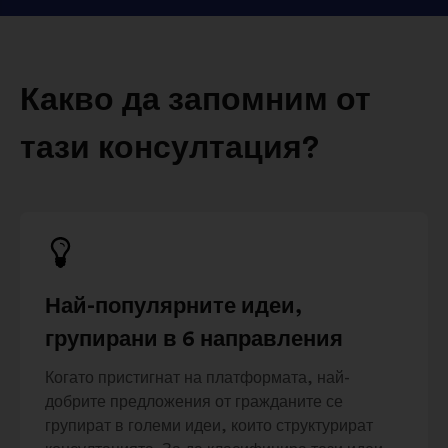
Какво да запомним от
тази консултация?
Най-популярните идеи,
групирани в 6 направления
Когато пристигнат на платформата, най-
добрите предложения от гражданите се
групират в големи идеи, които структурират