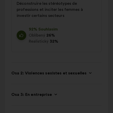
Déconstruire les stéréotypes de
professions et inciter les femmes à
investir certains secteurs
92% Souhlasím
Oblíbený
26%
Realistický
32%
Osa 2: Violences sexistes et sexuelles
Osa 3: En entreprise