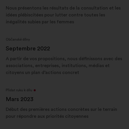
Nous présentons les résultats de la consultation et les
idées plébiscitées pour lutter contre toutes les
inégalités subies par les femmes
Občanské dílny
Septembre 2022
A partir de vos propositions, nous définissons avec des
associations, entreprises, institutions, médias et
citoyens un plan d’actions concret
Přidat ruku k dílu
Mars 2023
Début des premières actions concrètes sur le terrain
pour répondre aux priorités citoyennes