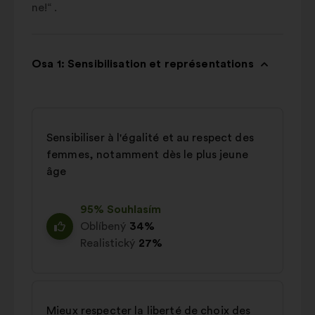
ne!“ .
Osa 1: Sensibilisation et représentations
Sensibiliser à l'égalité et au respect des
femmes, notamment dès le plus jeune
âge
95% Souhlasím
Oblíbený
34%
Realistický
27%
Mieux respecter la liberté de choix des