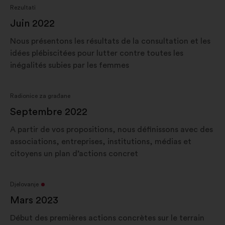
Rezultati
Juin 2022
Nous présentons les résultats de la consultation et les
idées plébiscitées pour lutter contre toutes les
inégalités subies par les femmes
Radionice za građane
Septembre 2022
A partir de vos propositions, nous définissons avec des
associations, entreprises, institutions, médias et
citoyens un plan d’actions concret
Djelovanje
Mars 2023
Début des premières actions concrètes sur le terrain