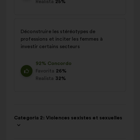
Realista
25%
Déconstruire les stéréotypes de
professions et inciter les femmes à
investir certains secteurs
92% Concordo
Favorita
26%
Realista
32%
Categoria 2: Violences sexistes et sexuelles