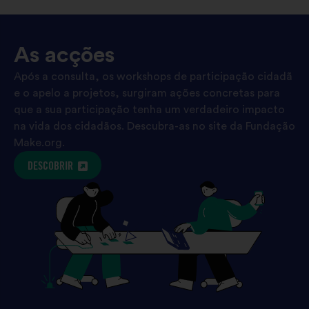
As acções
Após a consulta, os workshops de participação cidadã
e o apelo a projetos, surgiram ações concretas para
que a sua participação tenha um verdadeiro impacto
na vida dos cidadãos. Descubra-as no site da Fundação
Make.org.
DESCOBRIR