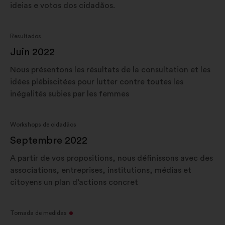
ideias e votos dos cidadãos.
Resultados
Juin 2022
Nous présentons les résultats de la consultation et les
idées plébiscitées pour lutter contre toutes les
inégalités subies par les femmes
Workshops de cidadãos
Septembre 2022
A partir de vos propositions, nous définissons avec des
associations, entreprises, institutions, médias et
citoyens un plan d’actions concret
Tomada de medidas