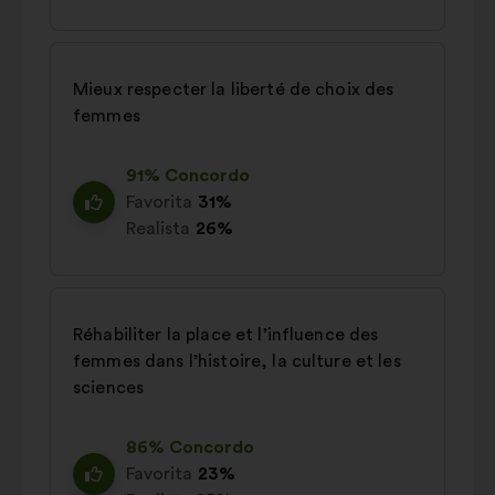
Mieux respecter la liberté de choix des
femmes
91% Concordo
Favorita
31%
Realista
26%
Réhabiliter la place et l’influence des
femmes dans l’histoire, la culture et les
sciences
86% Concordo
Favorita
23%