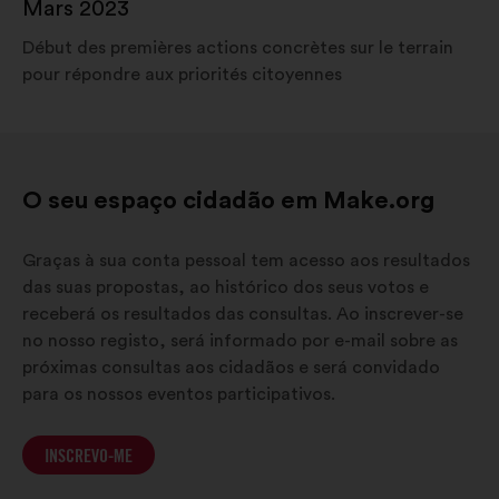
Mars 2023
Début des premières actions concrètes sur le terrain
pour répondre aux priorités citoyennes
O seu espaço cidadão em Make.org
Graças à sua conta pessoal tem acesso aos resultados
das suas propostas, ao histórico dos seus votos e
receberá os resultados das consultas. Ao inscrever-se
no nosso registo, será informado por e-mail sobre as
próximas consultas aos cidadãos e será convidado
para os nossos eventos participativos.
INSCREVO-ME