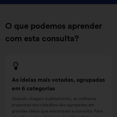
O que podemos aprender
com esta consulta?
As ideias mais votadas, agrupadas
em 6 categorias
Quando chegam à plataforma, as melhores
propostas dos cidadãos são agrupadas em
grandes ideias que estruturam a consulta. Para